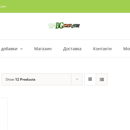
.com
 добавки
Магазин
Доставка
Контакти
Мо
Show
12 Products